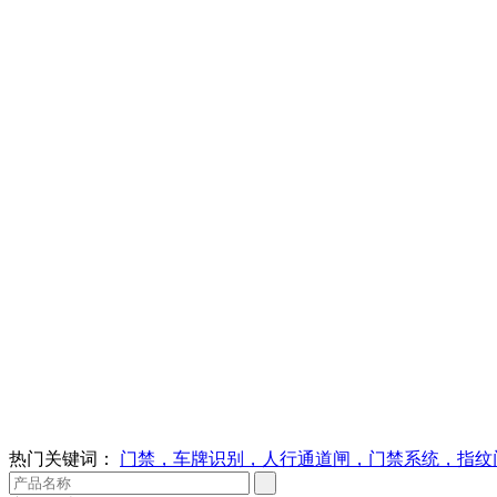
热门关键词：
门禁，车牌识别，人行通道闸，门禁系统，指纹