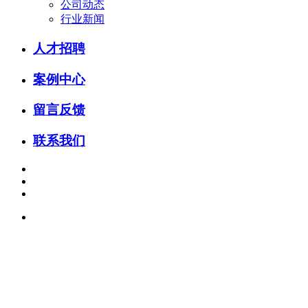
公司动态
行业新闻
人才招聘
案例中心
留言反馈
联系我们