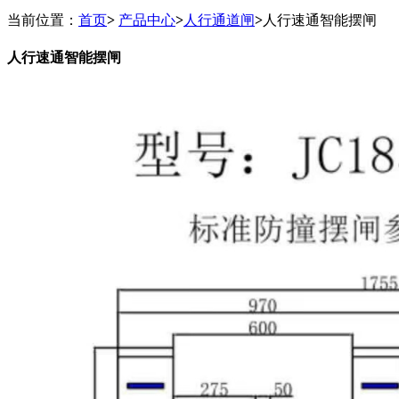
当前位置：
首页
>
产品中心
>
人行通道闸
>
人行速通智能摆闸
人行速通智能摆闸